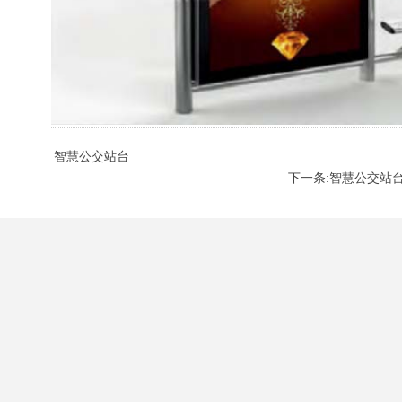
智慧公交站台
下一条:智慧公交站