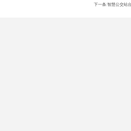
下一条:智慧公交站