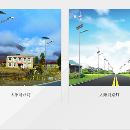
太阳能路灯
太阳能路灯