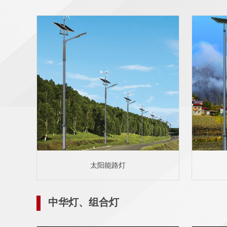
太阳能路灯
中华灯、组合灯