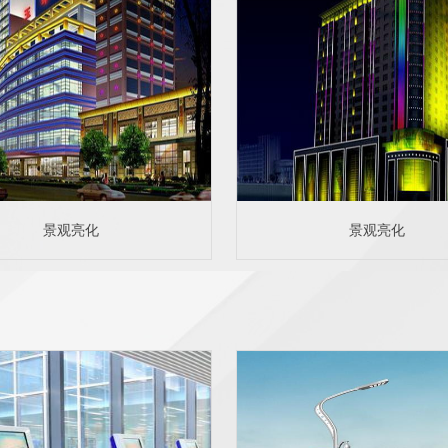
景观亮化
景观亮化