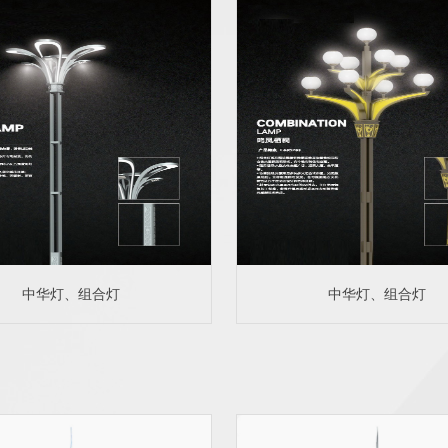
中华灯、组合灯
中华灯、组合灯