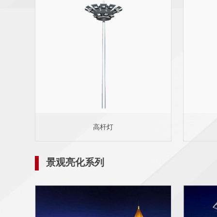
高杆灯
景观亮化系列