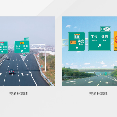
交通标志牌
交通标志牌