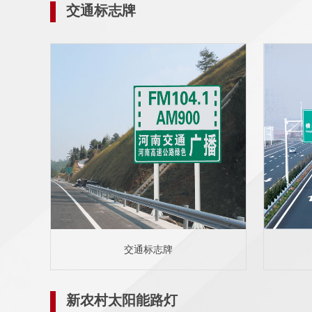
交通标志牌
交通标志牌
新农村太阳能路灯