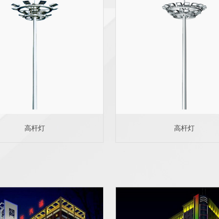
高杆灯
高杆灯