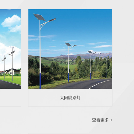
太阳能路灯
查看更多 +