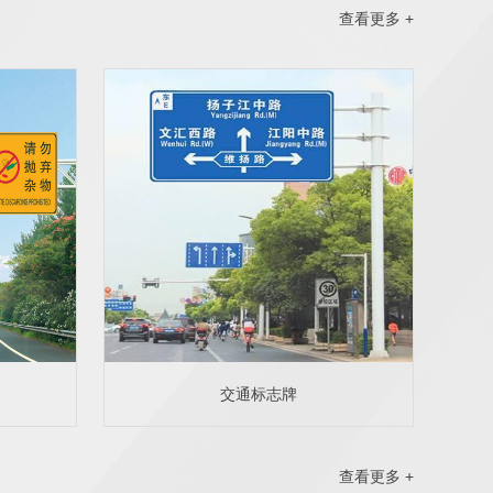
查看更多 +
交通标志牌
查看更多 +