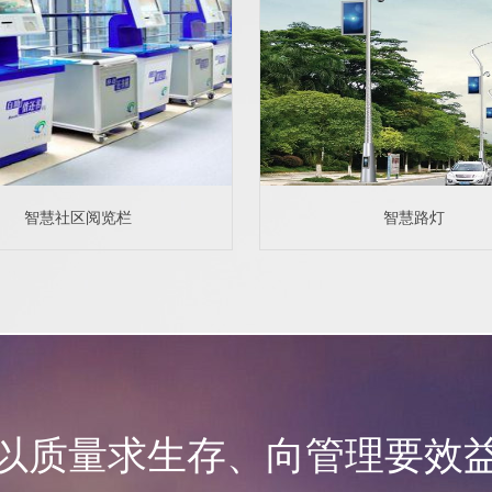
智慧社区阅览栏
智慧路灯
以质量求生存、向管理要效