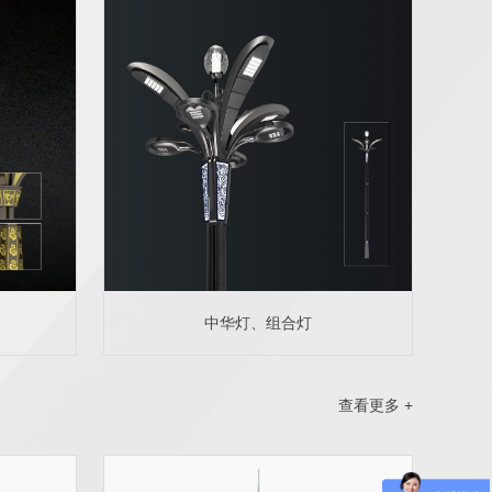
中华灯、组合灯
查看更多 +