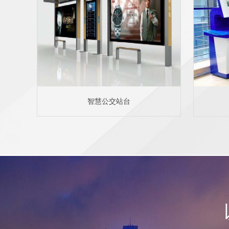
智慧公交站台