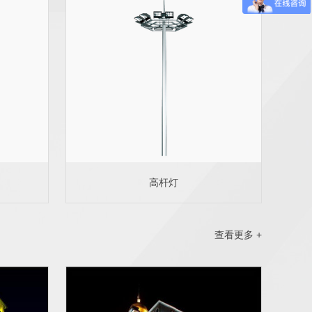
高杆灯
查看更多 +