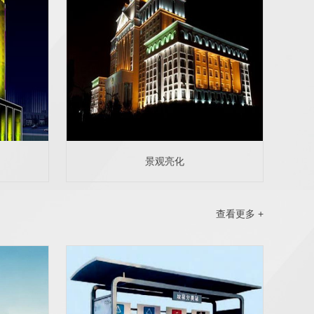
景观亮化
查看更多 +