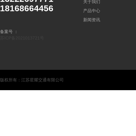
关于我们
18168664456
产品中心
新闻资讯
备案号 ：
苏ICP备2021013721号
版权所有：江苏星耀交通有限公司