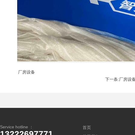
厂房设备
下一条:厂房设
Service hotline ：
首页
13222697771