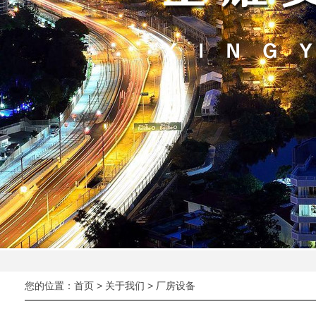
您的位置：
首页
>
关于我们
>
厂房设备