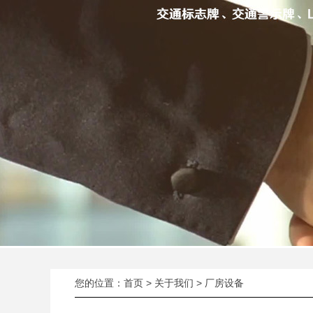
您的位置：
首页
>
关于我们
>
厂房设备