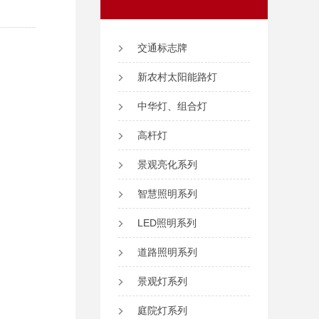
交通标志牌
新农村太阳能路灯
中华灯、组合灯
高杆灯
景观亮化系列
智慧照明系列
LED照明系列
道路照明系列
景观灯系列
庭院灯系列