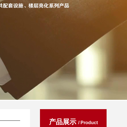
产品展示
/ Product