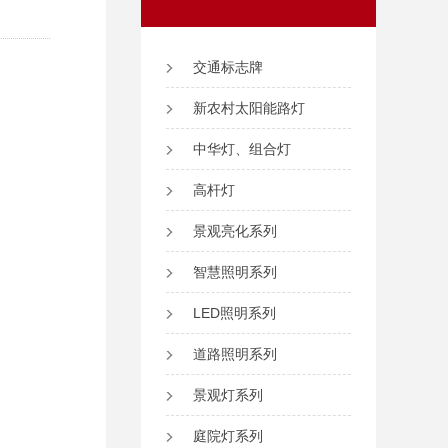
交通标志牌
新农村太阳能路灯
中华灯、组合灯
高杆灯
景观亮化系列
智慧照明系列
LED照明系列
道路照明系列
景观灯系列
庭院灯系列