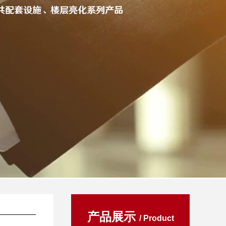
产品展示
/ Product