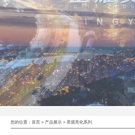
您的位置：
首页
>
产品展示
>
景观亮化系列