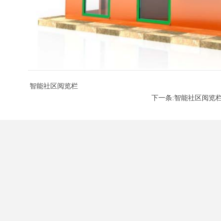
智能社区阅览栏
下一条:智能社区阅览