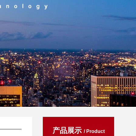
产品展示
/ Product