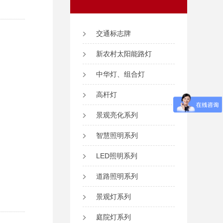
交通标志牌
新农村太阳能路灯
中华灯、组合灯
高杆灯
景观亮化系列
智慧照明系列
LED照明系列
道路照明系列
景观灯系列
庭院灯系列