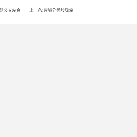
智慧公交站台
上一条:智能分类垃圾箱