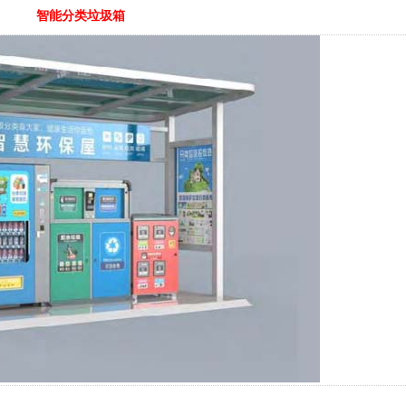
智能分类垃圾箱