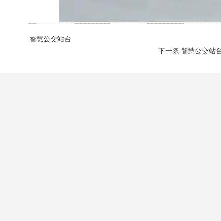
智慧公交站台
下一条:智慧公交站