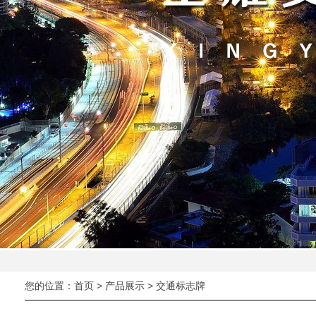
您的位置：
首页
>
产品展示
>
交通标志牌