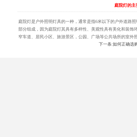
庭院灯的主
庭院灯是户外照明灯具的一种，通常是指6米以下的户外道路照
部分组成，因为庭院灯其具有多样性、美观性具有美化和装饰
窄车道、居民小区、旅游景区，公园、广场等公共场所的室外
下一条:如何正确选