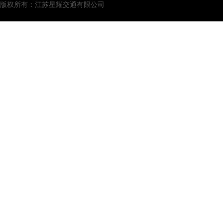
版权所有：江苏星耀交通有限公司