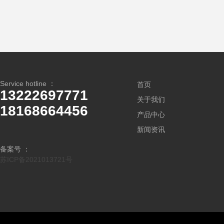
Service hotline ：
首页
13222697771
关于我们
18168664456
产品中心
新闻资讯
备案号 ：
苏ICP备2021013721号