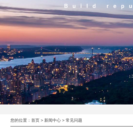
您的位置：
首页
>
新闻中心
>
常见问题