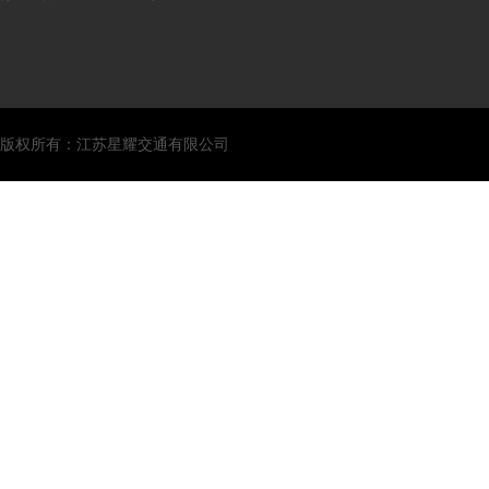
版权所有：江苏星耀交通有限公司