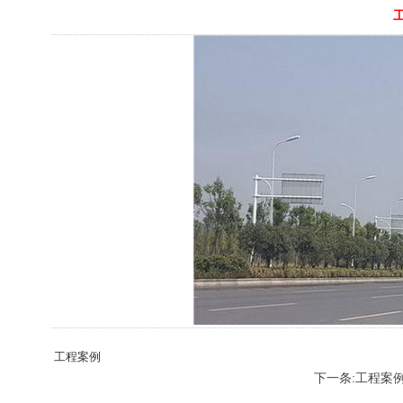
工程案例
下一条:工程案