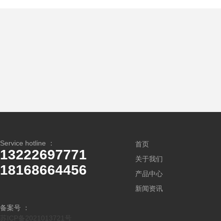
Service hotline ：
首页
13222697771
关于我们
18168664456
产品中心
新闻资讯
备案号 ：
苏ICP备2021013721号