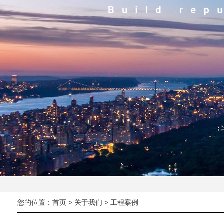
您的位置：
首页
>
关于我们
>
工程案例