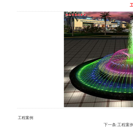
工程案例
下一条:工程案