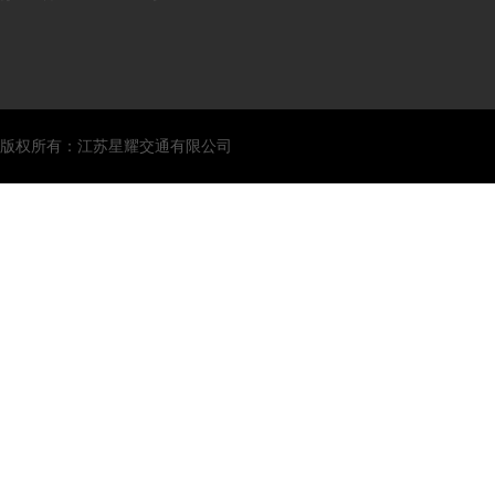
版权所有：江苏星耀交通有限公司