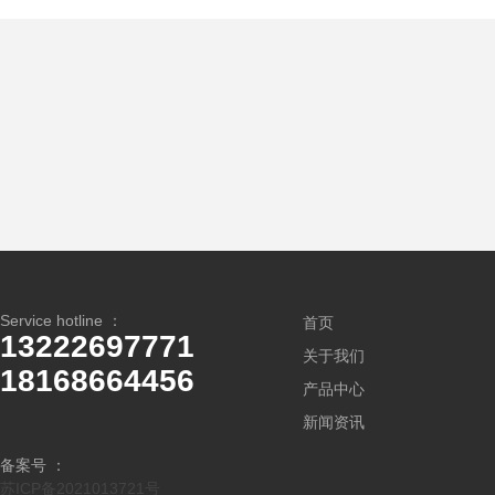
Service hotline ：
首页
13222697771
关于我们
18168664456
产品中心
新闻资讯
备案号 ：
苏ICP备2021013721号