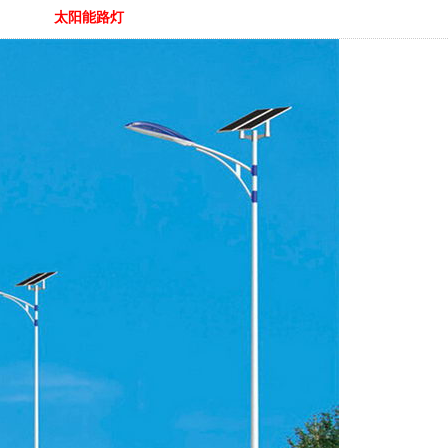
太阳能路灯