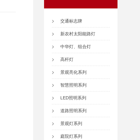
交通标志牌
新农村太阳能路灯
中华灯、组合灯
高杆灯
景观亮化系列
智慧照明系列
LED照明系列
道路照明系列
景观灯系列
庭院灯系列