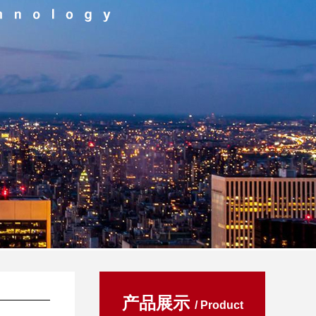
产品展示
/ Product