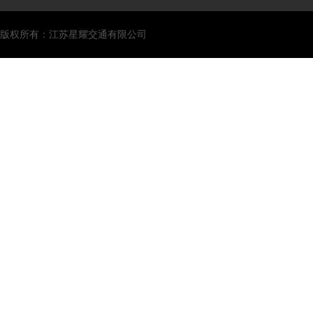
版权所有：江苏星耀交通有限公司