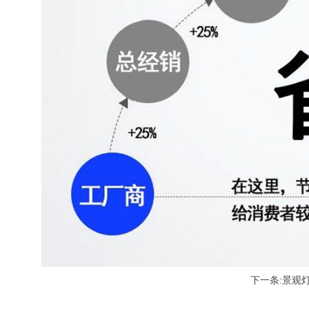
下一条:景观