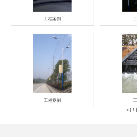
工程案例
工程案例
<
|
1