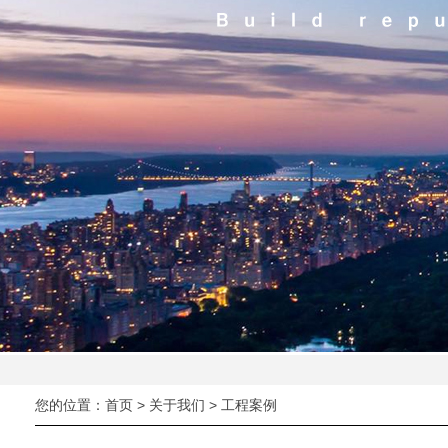
您的位置：
首页
>
关于我们
> 工程案例