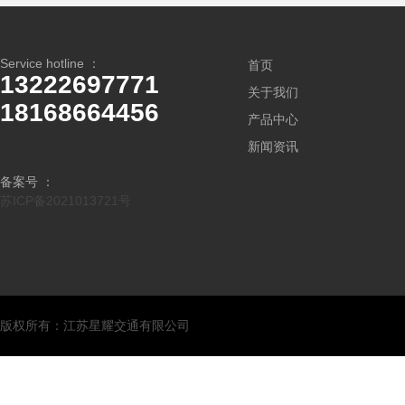
Service hotline ：
首页
13222697771
关于我们
18168664456
产品中心
新闻资讯
备案号 ：
苏ICP备2021013721号
版权所有：江苏星耀交通有限公司