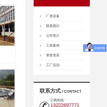
厂房设备
联系我们
公司简介
工程案例
荣誉资质
工厂实况
联系方式
/ CONTACT
订购热线 :
13222697771