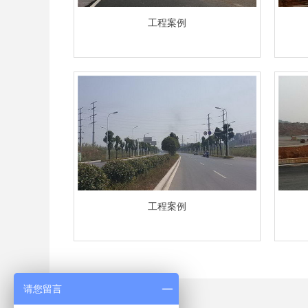
工程案例
工程案例
请您留言