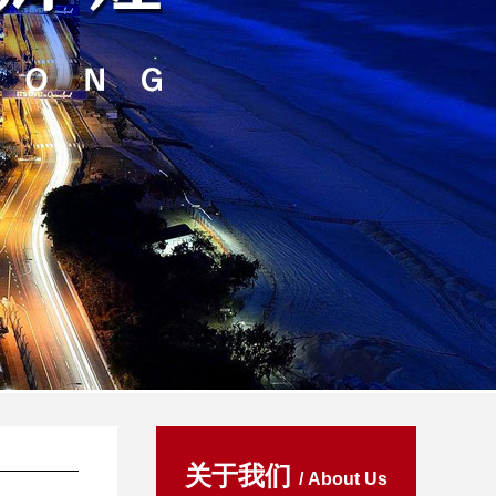
关于我们
/ About Us