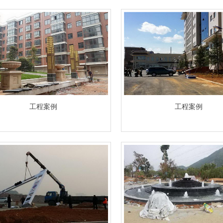
工程案例
工程案例