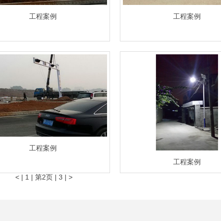
工程案例
工程案例
工程案例
工程案例
<
|
1
|
第2页
|
3
|
>