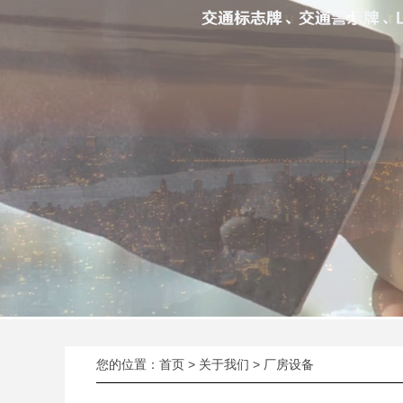
您的位置：
首页
>
关于我们
> 厂房设备