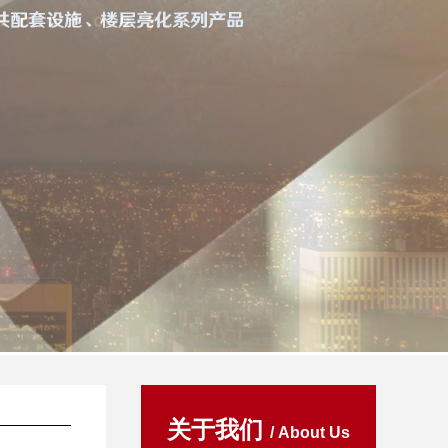
关于我们
/ About Us