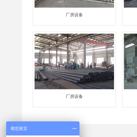
厂房设备
厂房设备
请您留言