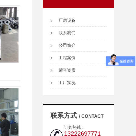
厂房设备
联系我们
公司简介
工程案例
荣誉资质
工厂实况
联系方式
/ CONTACT
订购热线 :
13222697771