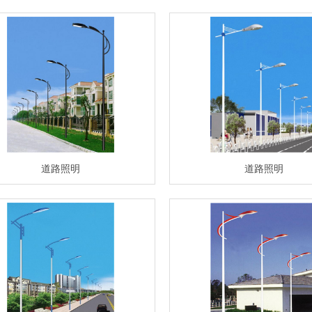
道路照明
道路照明