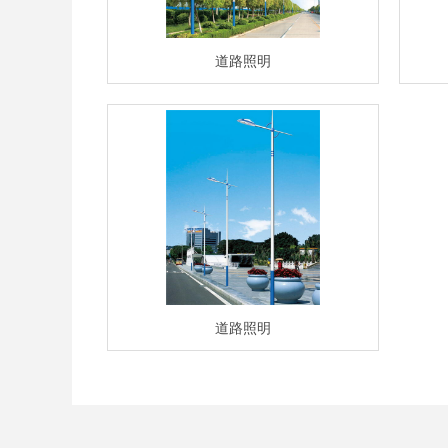
道路照明
道路照明