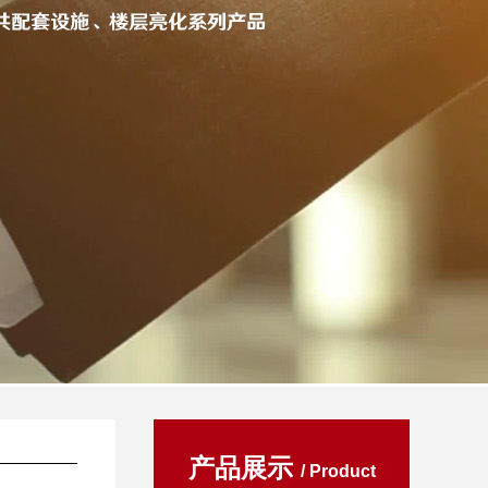
产品展示
/ Product