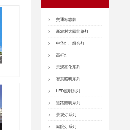
交通标志牌
新农村太阳能路灯
中华灯、组合灯
高杆灯
景观亮化系列
智慧照明系列
LED照明系列
道路照明系列
景观灯系列
庭院灯系列