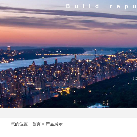
您的位置：
首页
>
产品展示