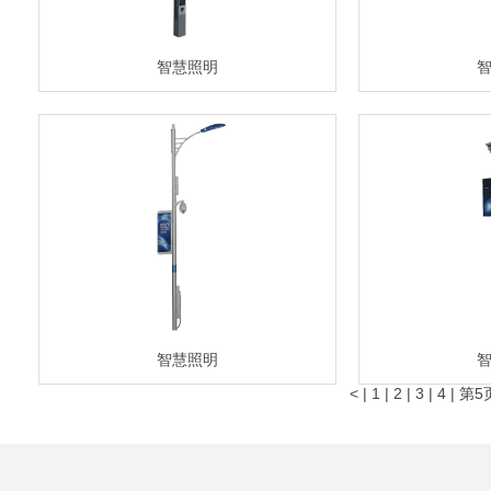
智慧照明
智慧照明
<
|
1
|
2
|
3
|
4
|
第5