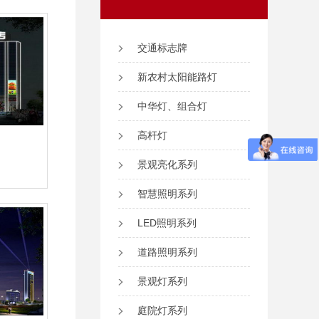
交通标志牌
新农村太阳能路灯
中华灯、组合灯
高杆灯
景观亮化系列
智慧照明系列
LED照明系列
道路照明系列
景观灯系列
庭院灯系列