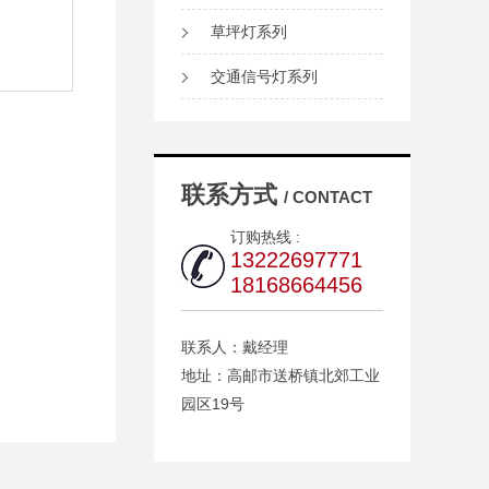
草坪灯系列
交通信号灯系列
联系方式
/ CONTACT
订购热线 :
13222697771
18168664456
联系人：戴经理
地址：高邮市送桥镇北郊工业
园区19号