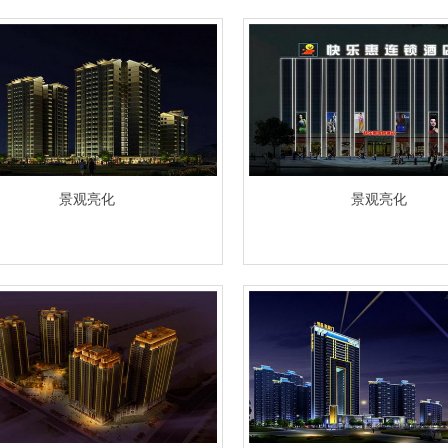
景观亮化
景观亮化