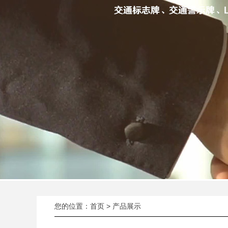
您的位置：
首页
>
产品展示