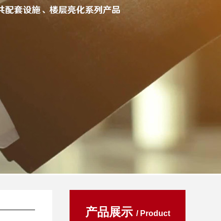
产品展示
/ Product