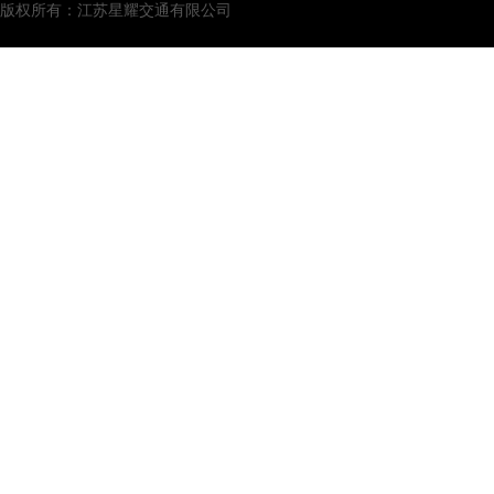
版权所有：江苏星耀交通有限公司