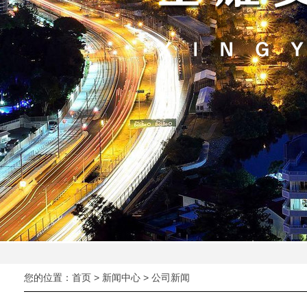
您的位置：
首页
>
新闻中心
> 公司新闻