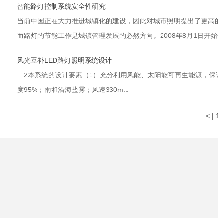
智能路灯控制系统安全性研究
当前中国正在大力推进城镇化的建设，因此对城市照明提出了更高
而路灯的节能工作是城镇管理发展的必然方向。2008年8月1日开始实
风光互补LED路灯照明系统设计
2本系统的设计要素（1）充分利用风能、太阳能可再生能源，保证
度95%；雨和沿海盐雾；风速330m...
<
|