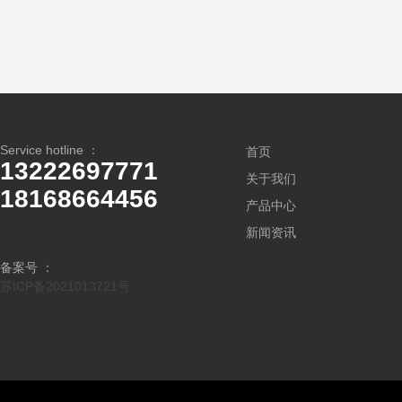
Service hotline ：
首页
13222697771
关于我们
18168664456
产品中心
新闻资讯
备案号 ：
苏ICP备2021013721号