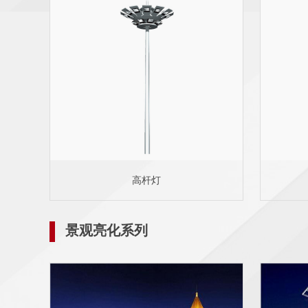
高杆灯
景观亮化系列