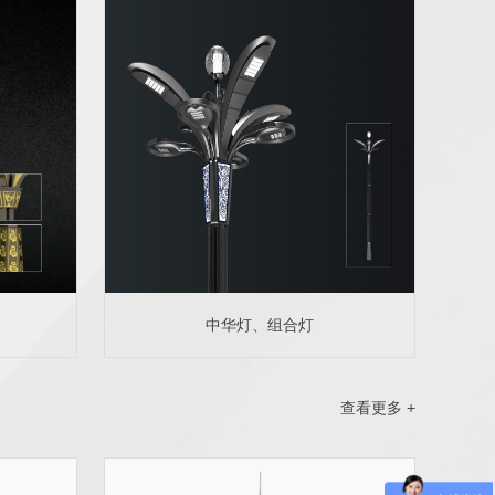
中华灯、组合灯
查看更多 +