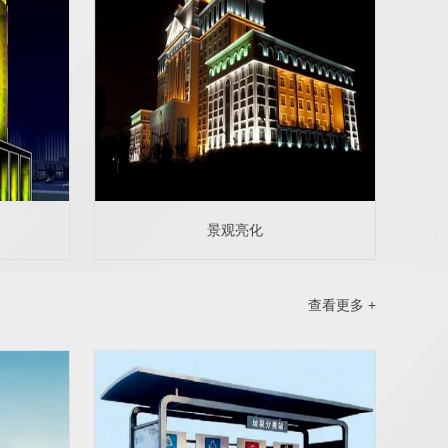
景观亮化
查看更多 +