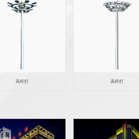
高杆灯
高杆灯