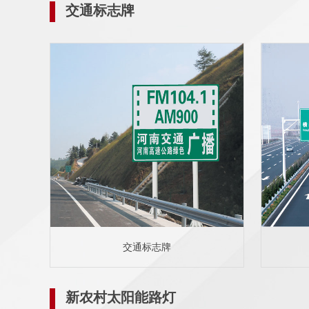
交通标志牌
交通标志牌
新农村太阳能路灯