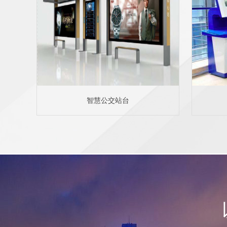
智慧公交站台