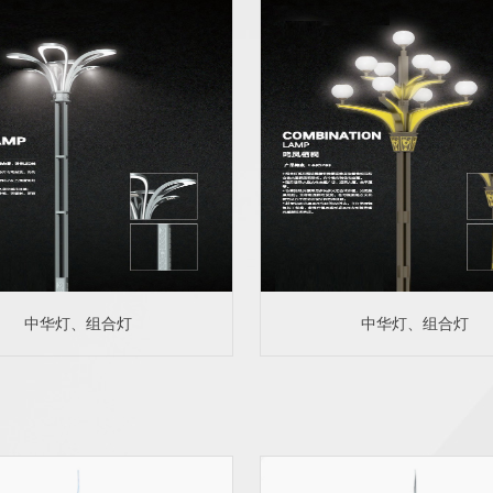
中华灯、组合灯
中华灯、组合灯