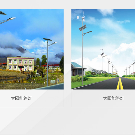
太阳能路灯
太阳能路灯