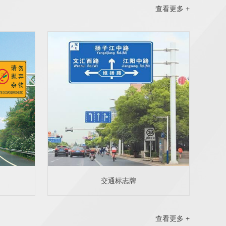
查看更多 +
交通标志牌
查看更多 +