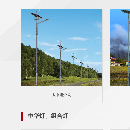
太阳能路灯
中华灯、组合灯