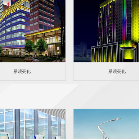
景观亮化
景观亮化