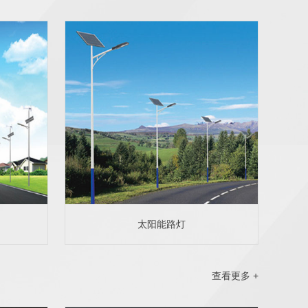
太阳能路灯
查看更多 +