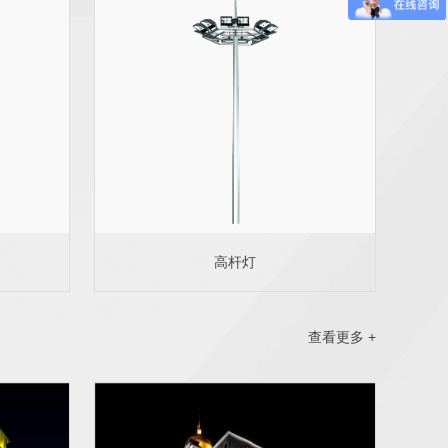
高杆灯
查看更多 +