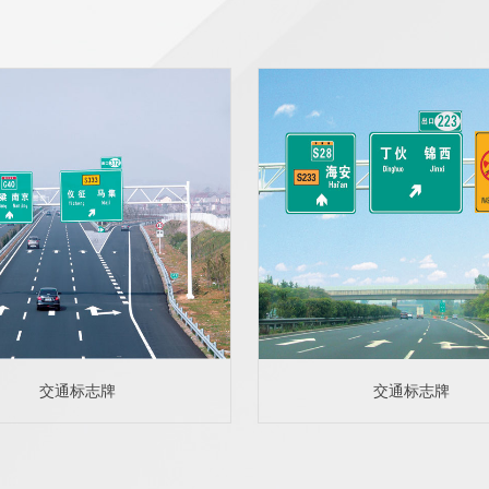
交通标志牌
交通标志牌