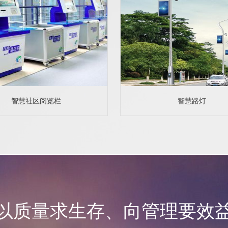
智慧社区阅览栏
智慧路灯
以质量求生存、向管理要效