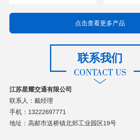
点击查看更多产品
联系我们
CONTACT US
江苏星耀交通有限公司
联系人：戴经理
手机：13222697771
地址：高邮市送桥镇北郊工业园区19号