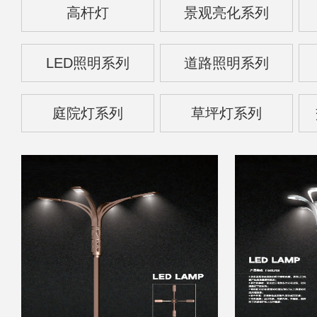
高杆灯
景观亮化系列
LED照明系列
道路照明系列
庭院灯系列
草坪灯系列