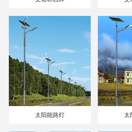
太阳能路灯
太