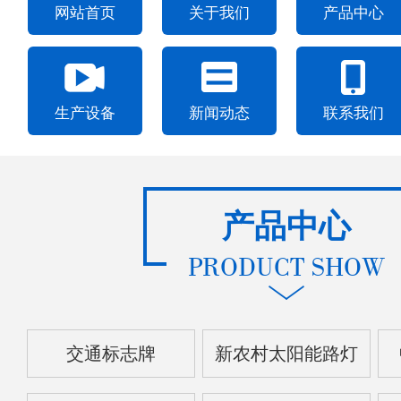
网站首页
关于我们
产品中心
生产设备
新闻动态
联系我们
产品中心
PRODUCT SHOW
交通标志牌
新农村太阳能路灯