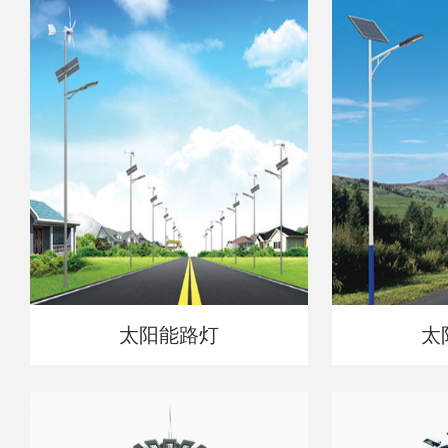
太阳能路灯
太