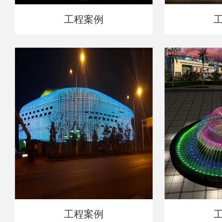
工程案例
工程案例