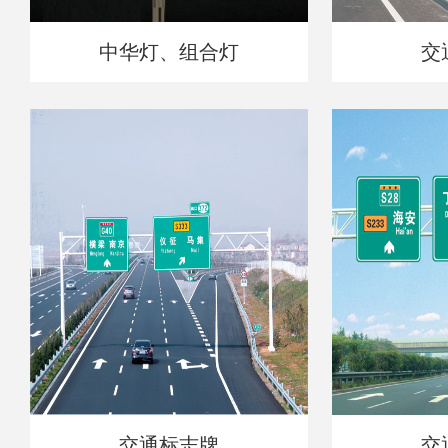
中华灯、组合灯
交
交通标志牌
交