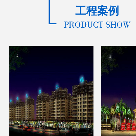
工程案例
PRODUCT SHOW