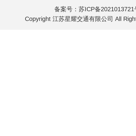
备案号：
苏ICP备202101372
Copyright 江苏星耀交通有限公司 All Rights