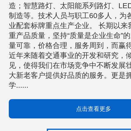
造；智慧路灯、太阳能系列路灯、LE
制造等。技术人员与职工60多人，为
业配套标牌重点生产企业。 长期以来
重产品质量，坚持“质量是企业生命”
量可靠，价格合理，服务周到，而赢
近年来随着交通事业的开发和研究，
见，使得我们在市场竞争中不断发展
大新老客户提供好品质的服务。更是
学......
点击查看更多