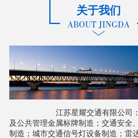
关于我们
ABOUT JINGDA
江苏星耀交通有限公司：主
及公共管理金属标牌制造；交通安全
制造；城市交通信号灯设备制造；雷