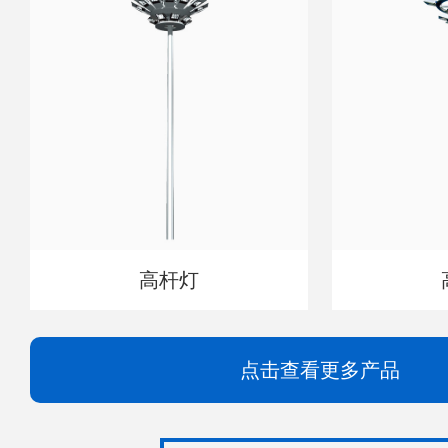
高杆灯
点击查看更多产品