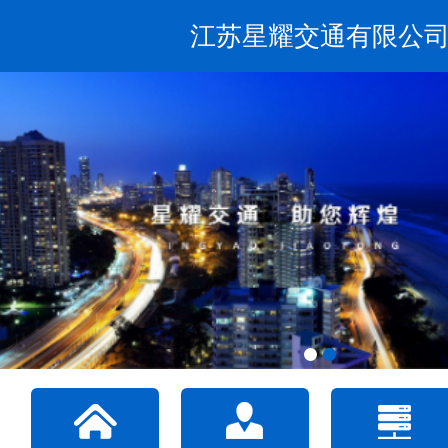
江苏星耀交通有限公